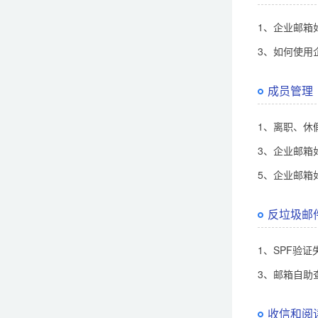
1、企业邮箱
3、如何使用
成员管理
1、离职、休
3、企业邮箱
5、企业邮箱
反垃圾邮
1、SPF验
3、邮箱自助
收信和阅