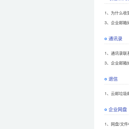
1、为什么收到w
3、企业邮箱
通讯录
1、通讯录联
3、企业邮箱
退信
1、云邮垃圾
企业网盘
1、网盘/文