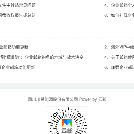
文件中转站常见问题
4、企业邮箱个
网盘收取报告或总结
6、如何挂载企业
企业邮箱功能更新
2、海外VIP
网”到“精准骗”：企业邮箱钓鱼的地域与战术演变
4、关于邮箱使
8月企业邮箱功能更新
6、加强企业邮
四川川投能源股份有限公司 Power by 云邮