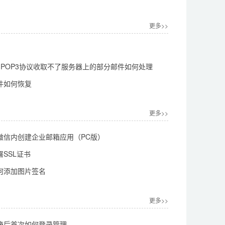
更多>>
l使用POP3协议收取不了服务器上的部分邮件如何处理
件如何恢复
更多>>
微信内创建企业邮箱应用（PC版）
SSL证书
何添加图片签名
更多>>
箱后首次如何登录管理