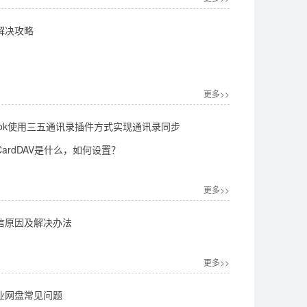
解决攻略
更多>>
look使用三五通讯录插件方式实现通讯录同步
ardDAV是什么，如何设置？
更多>>
信原因及解决办法
更多>>
业网盘常见问题