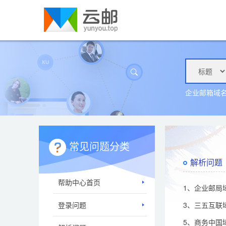
企业邮箱域
常见问题分类
解析问题
帮助中心首页
1、企业邮局
登录问题
3、三五互联
5、商务中国