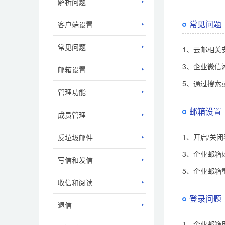
解析问题
常见问题
客户端设置
常见问题
1、云邮相关
3、企业微信
邮箱设置
5、通过搜索
管理功能
邮箱设置
成员管理
1、开启/关
反垃圾邮件
3、企业邮箱
写信和发信
5、企业邮箱
收信和阅读
登录问题
退信
1、企业邮箱