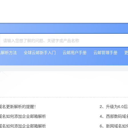
名解析方法
全球云邮新手入门
云邮用户手册
云邮管理手册
域名更新解析的提醒！
2、升级为6.
域名如何添加企业邮箱解析
4、西部数码域
域名如何添加企业邮箱解析
6、新网域名如