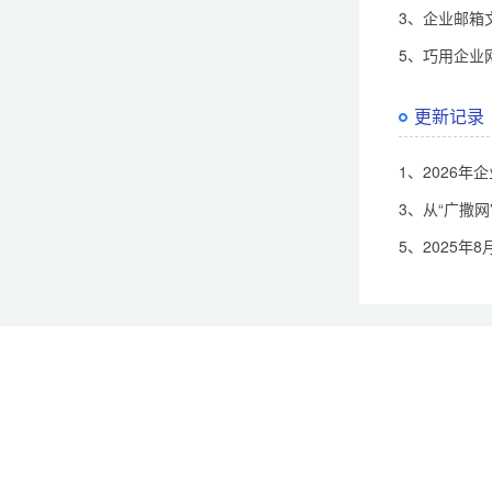
3、企业邮箱
5、巧用企业
更新记录
1、2026年
3、从“广撒
5、2025年