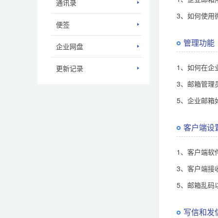
通讯录
3、如何使用
便签
管理功能
企业网盘
1、如何在企
更新记录
3、邮箱管理
5、企业邮箱
客户端设
1、客户端软
3、客户端接
5、邮箱乱码
写信和发