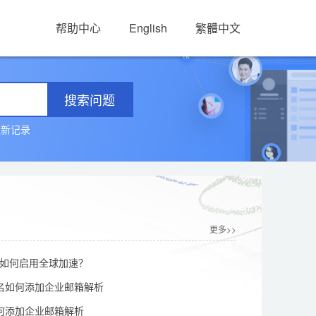
帮助中心
English
繁體中文
搜索问题
更新记录
更多>>
0后如何启用全球加速？
名如何添加企业邮箱解析
何添加企业邮箱解析